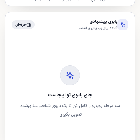
بایوی پیشنهادی
حرفه‌ای
آماده برای ویرایش یا انتشار
جای بایوی تو اینجاست
سه مرحله روبه‌رو را کامل کن تا یک بایوی شخصی‌سازی‌شده
تحویل بگیری.